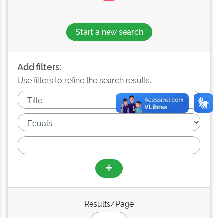
Start a new search
Add filters:
Use filters to refine the search results.
Results/Page