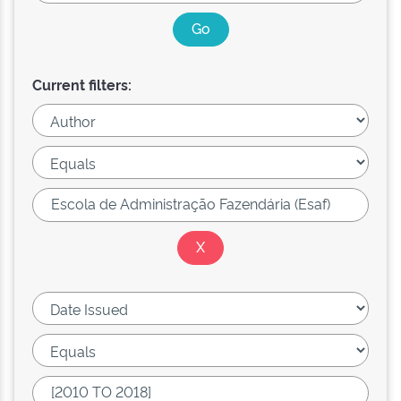
Current filters: