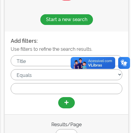
Start a new search
Add filters:
Use filters to refine the search results.
Results/Page