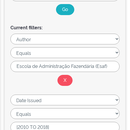
Current filters: