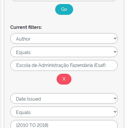
Current filters: