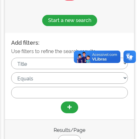
Start a new search
Add filters:
Use filters to refine the search results.
Results/Page