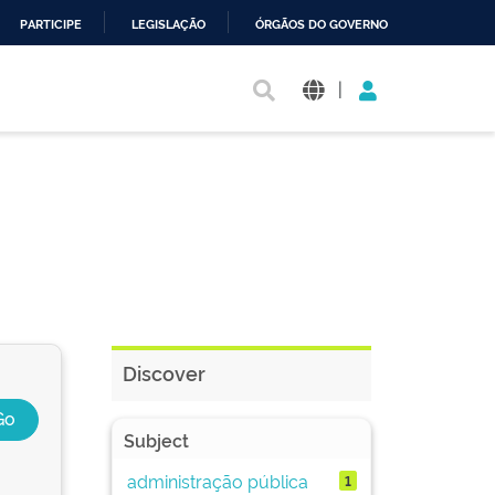
PARTICIPE
LEGISLAÇÃO
ÓRGÃOS DO GOVERNO
|
Discover
Subject
administração pública
1