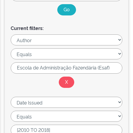
Current filters: