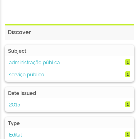
Discover
Subject
administração pública
1
serviço público
1
Date issued
2015
1
Type
Edital
1