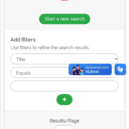
Start a new search
Add filters:
Use filters to refine the search results.
Results/Page