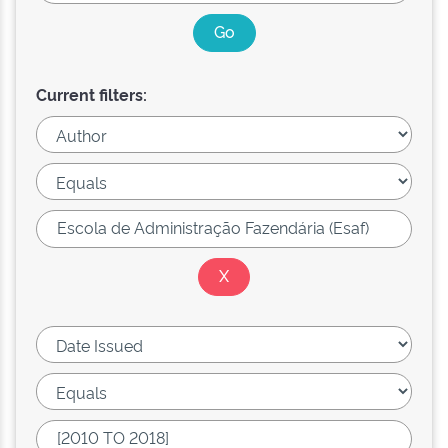
Current filters: