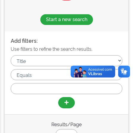
Start a new search
Add filters:
Use filters to refine the search results.
Results/Page