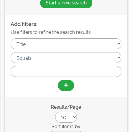
Start a new search
Add filters:
Use filters to refine the search results.
Results/Page
Sort items by