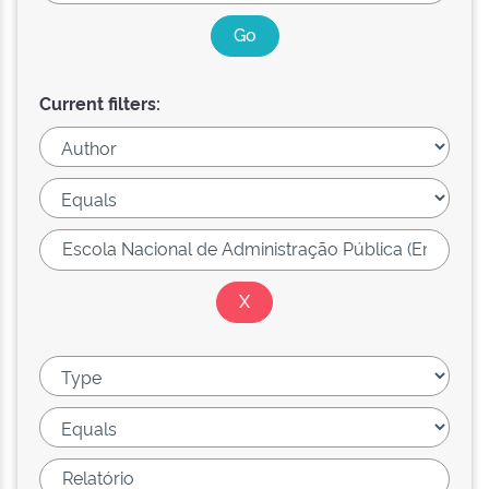
Current filters: