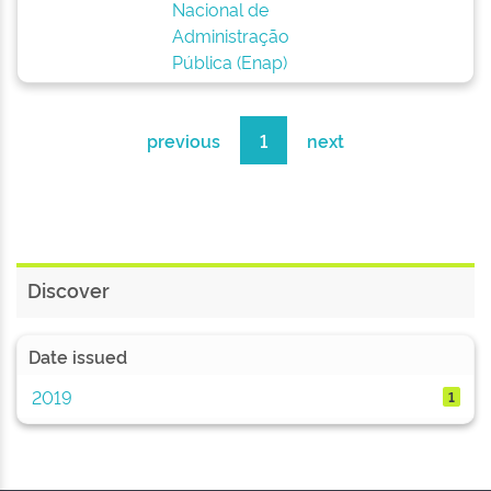
Nacional de
Administração
Pública (Enap)
previous
1
next
Discover
Date issued
2019
1