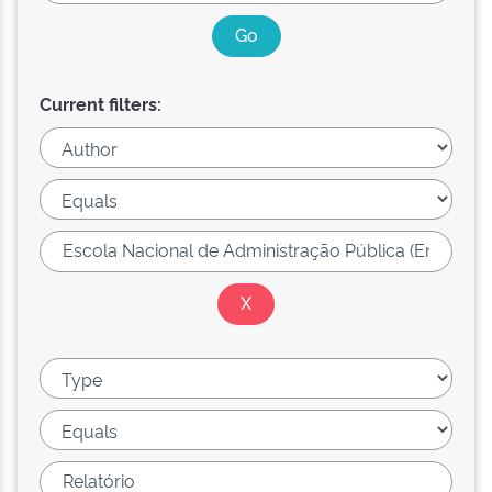
Current filters: