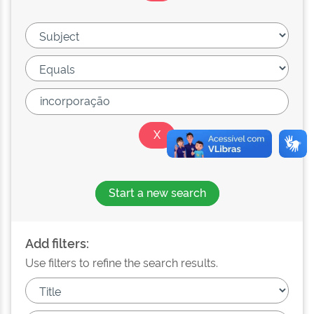
Start a new search
Add filters:
Use filters to refine the search results.