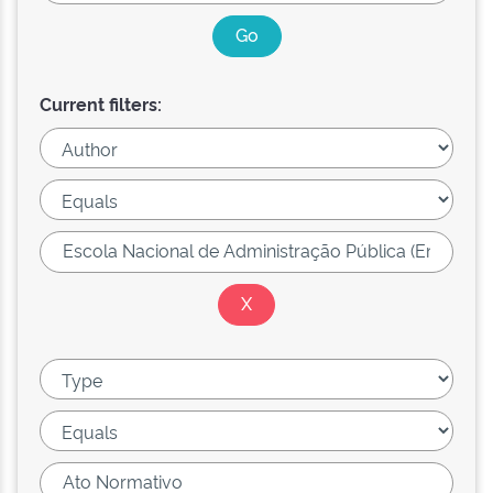
Current filters: