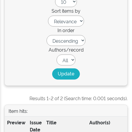
Sort items by
In order
Authors/record
Results 1-2 of 2 (Search time: 0.001 seconds).
Item hits:
Preview
Issue
Title
Author(s)
Date