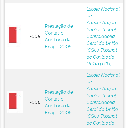
Escola Nacional
de
Administração
Prestação de
Pública (Enap)
;
Contas e
2005
Controladoria-
Auditoria da
Geral da União
Enap - 2005
(CGU)
;
Tribunal
de Contas da
União (TCU)
Escola Nacional
de
Administração
Prestação de
Pública (Enap)
;
Contas e
2006
Controladoria-
Auditoria da
Geral da União
Enap - 2006
(CGU)
;
Tribunal
de Contas da