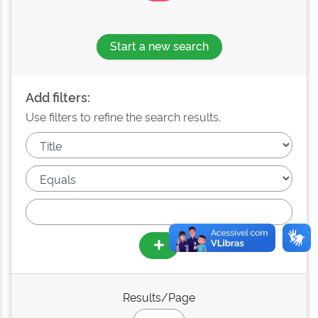
Start a new search
Add filters:
Use filters to refine the search results.
Results/Page