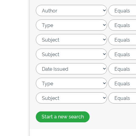
Start a new search