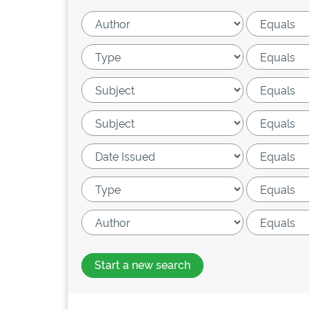
Start a new search