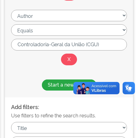
Start a new search
Add filters:
Use filters to refine the search results.