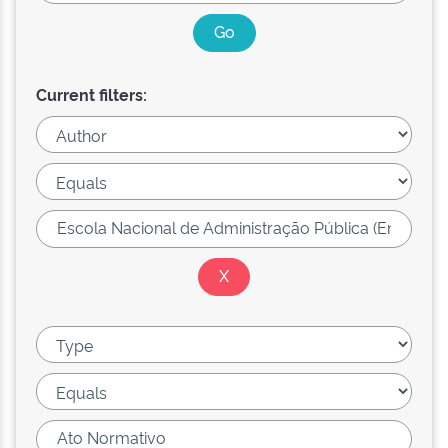
Current filters: