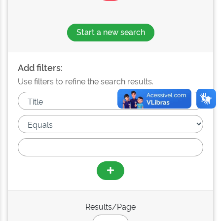
Start a new search
Add filters:
Use filters to refine the search results.
Results/Page