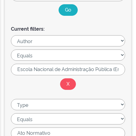
Current filters: