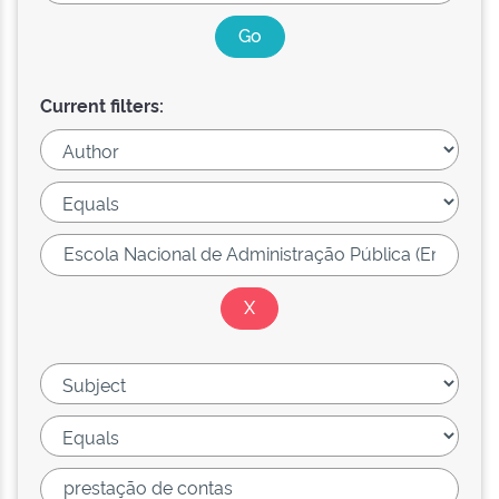
Current filters: