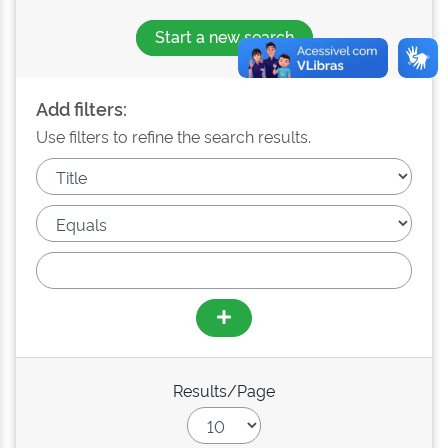
Start a new search
Add filters:
Use filters to refine the search results.
Results/Page