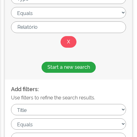
Start a new search
Add filters:
Use filters to refine the search results.