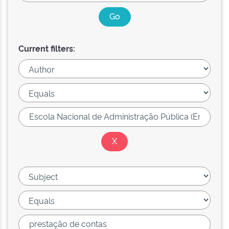
Current filters: