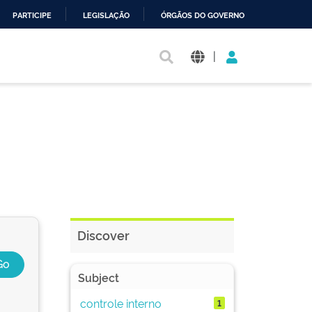
PARTICIPE
LEGISLAÇÃO
ÓRGÃOS DO GOVERNO
|
Discover
Subject
controle interno
1