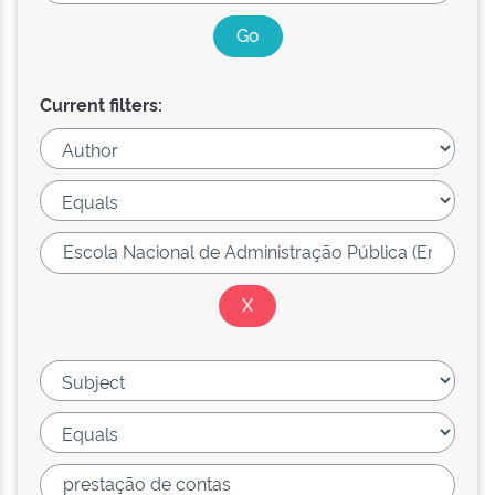
Current filters: