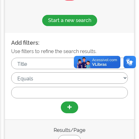
Start a new search
Add filters:
Use filters to refine the search results.
Results/Page