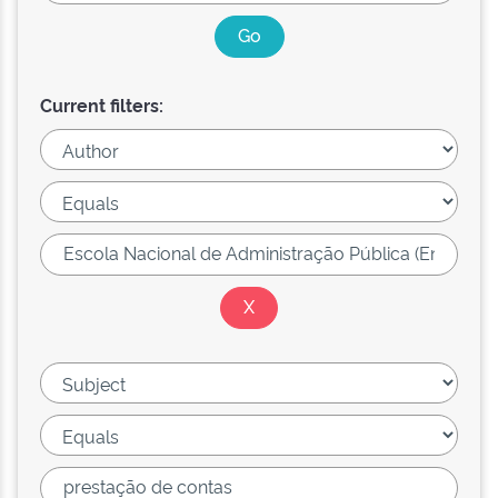
Current filters: