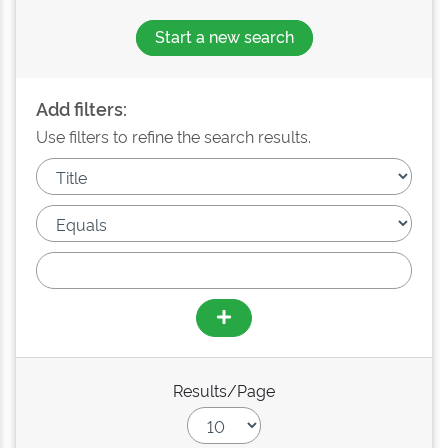
Start a new search
Add filters:
Use filters to refine the search results.
Results/Page