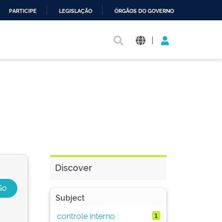
PARTICIPE
LEGISLAÇÃO
ÓRGÃOS DO GOVERNO
|
Discover
Subject
controle interno
1