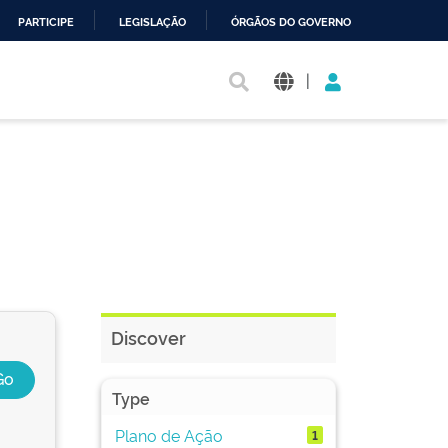
PARTICIPE
LEGISLAÇÃO
ÓRGÃOS DO GOVERNO
|
Discover
Type
Plano de Ação
1