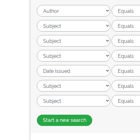
Start a new search