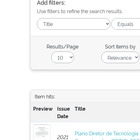
Add filters:
Use filters to refine the search results.
Results/Page
Sort items by
Item hits:
Preview
Issue
Title
Date
Plano Diretor de Tecnologia
2021