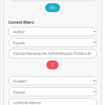
Current filters: