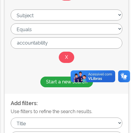
Start a new search
Add filters:
Use filters to refine the search results.