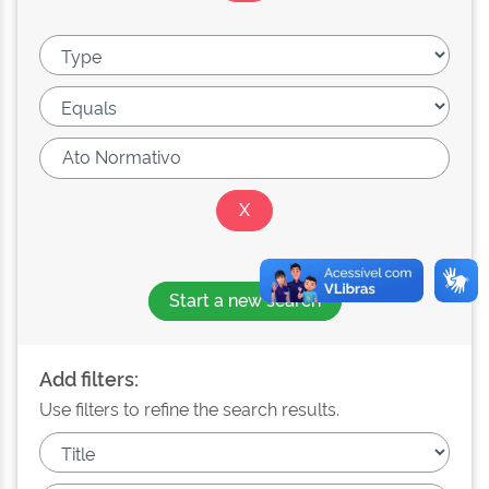
Start a new search
Add filters:
Use filters to refine the search results.