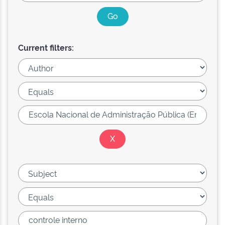
Current filters: