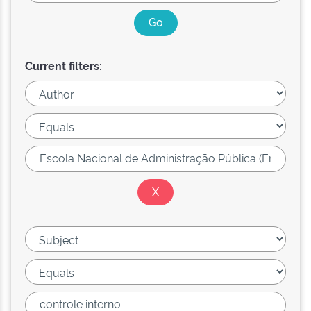
Current filters: