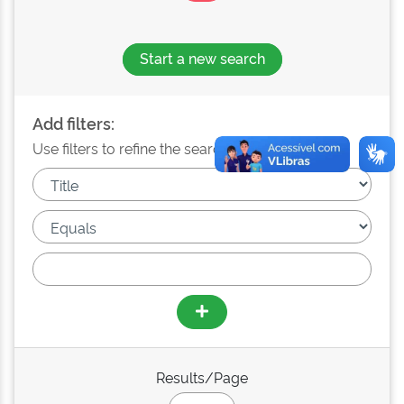
Start a new search
Add filters:
Use filters to refine the search results.
Results/Page