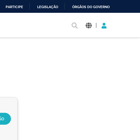
PARTICIPE
LEGISLAÇÃO
ÓRGÃOS DO GOVERNO
|