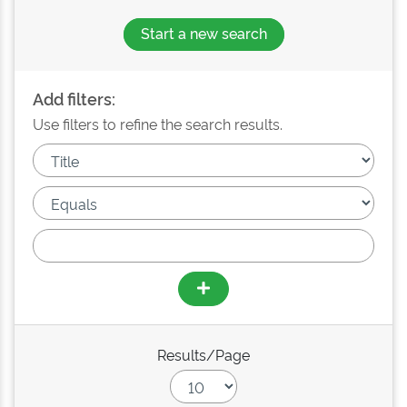
Start a new search
Add filters:
Use filters to refine the search results.
Results/Page