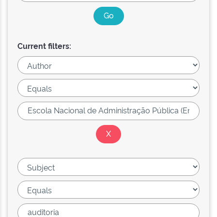
Current filters: