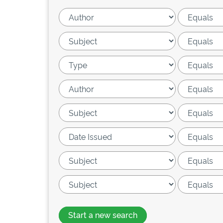
Start a new search