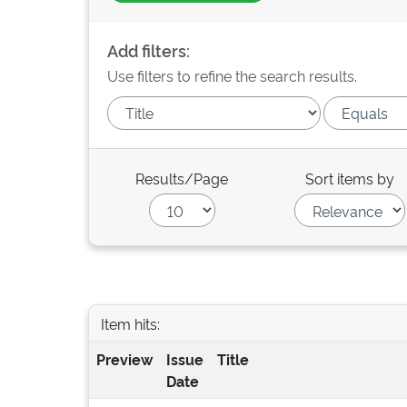
Add filters:
Use filters to refine the search results.
Results/Page
Sort items by
Item hits:
Preview
Issue
Title
Date