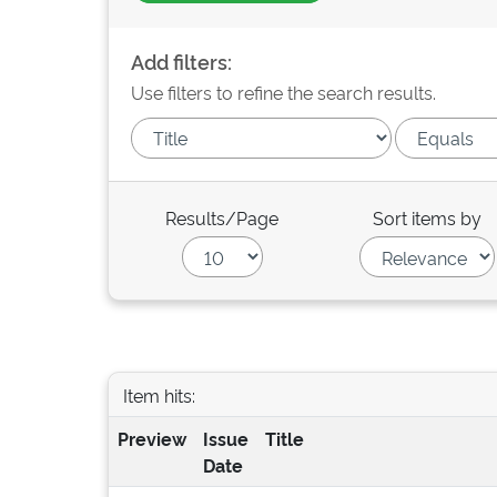
Add filters:
Use filters to refine the search results.
Results/Page
Sort items by
Item hits:
Preview
Issue
Title
Date