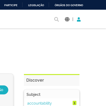
PARTICIPE
LEGISLAÇÃO
ÓRGÃOS DO GOVERNO
|
Discover
Subject
accountability
1