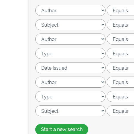
Start a new search