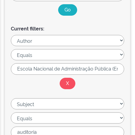
Current filters: