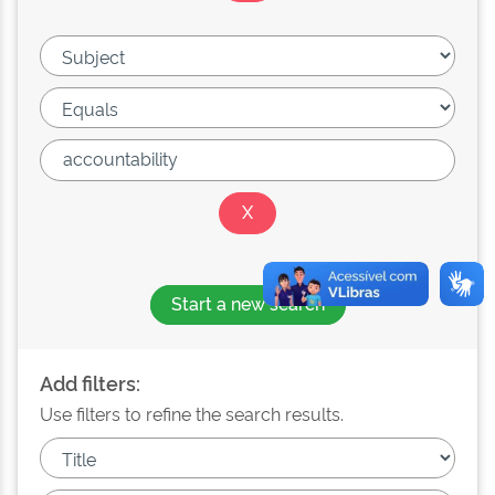
Start a new search
Add filters:
Use filters to refine the search results.