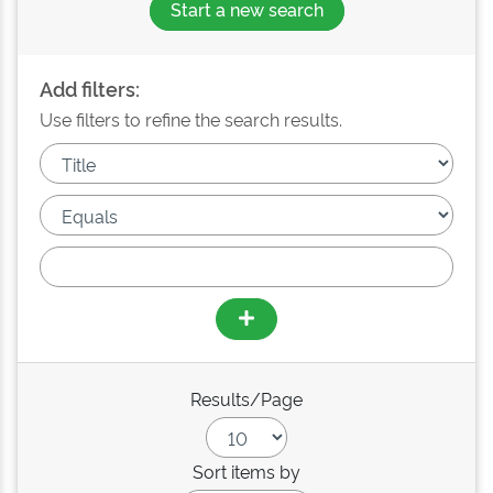
Start a new search
Add filters:
Use filters to refine the search results.
Results/Page
Sort items by