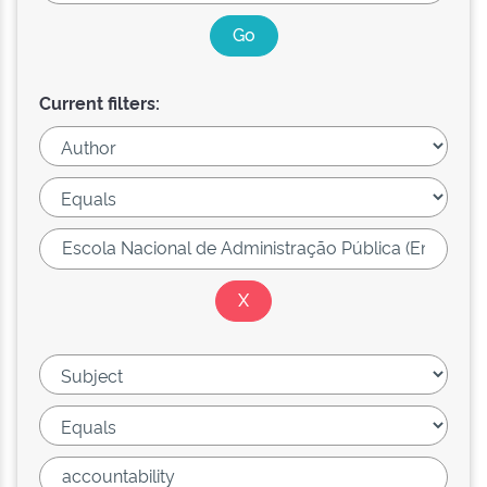
Current filters: