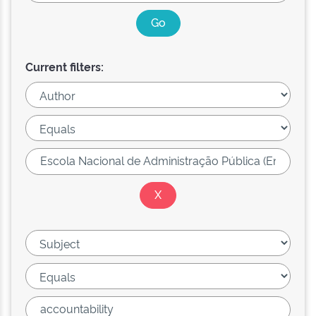
Current filters: