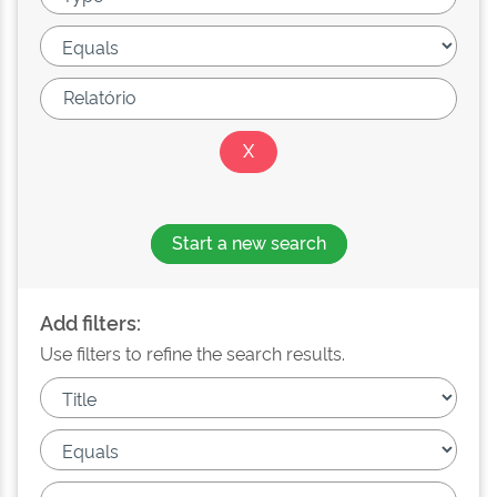
Start a new search
Add filters:
Use filters to refine the search results.