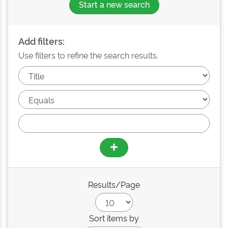
Start a new search
Add filters:
Use filters to refine the search results.
Results/Page
Sort items by