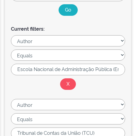
Current filters: