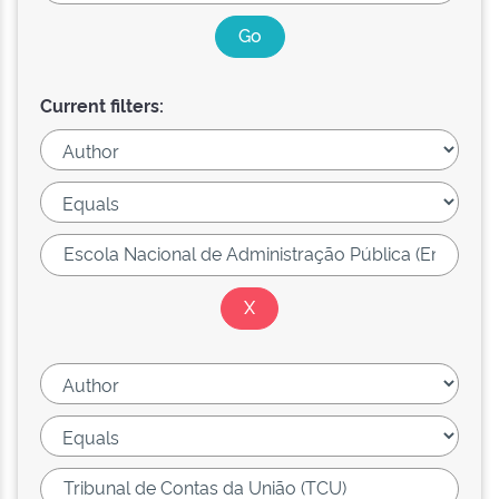
Current filters: