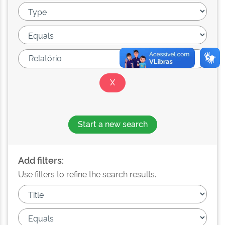
Start a new search
Add filters:
Use filters to refine the search results.