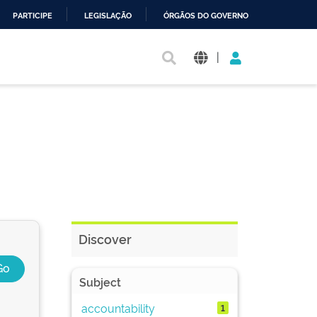
PARTICIPE
LEGISLAÇÃO
ÓRGÃOS DO GOVERNO
|
Discover
Subject
accountability
1