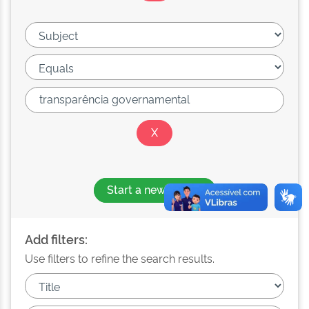
Start a new search
Add filters:
Use filters to refine the search results.