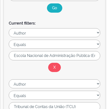
Current filters: