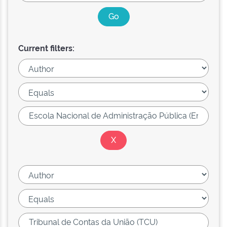
Current filters: