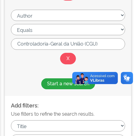
Start a new search
Add filters:
Use filters to refine the search results.