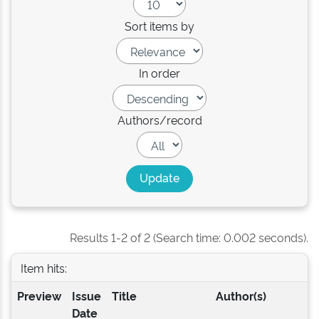
Sort items by
In order
Authors/record
Results 1-2 of 2 (Search time: 0.002 seconds).
Item hits:
Preview
Issue
Title
Author(s)
Date