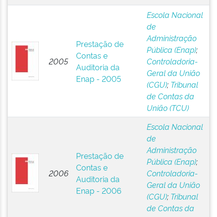
Escola Nacional
de
Administração
Prestação de
Pública (Enap)
;
Contas e
2005
Controladoria-
Auditoria da
Geral da União
Enap - 2005
(CGU)
;
Tribunal
de Contas da
União (TCU)
Escola Nacional
de
Administração
Prestação de
Pública (Enap)
;
Contas e
2006
Controladoria-
Auditoria da
Geral da União
Enap - 2006
(CGU)
;
Tribunal
de Contas da