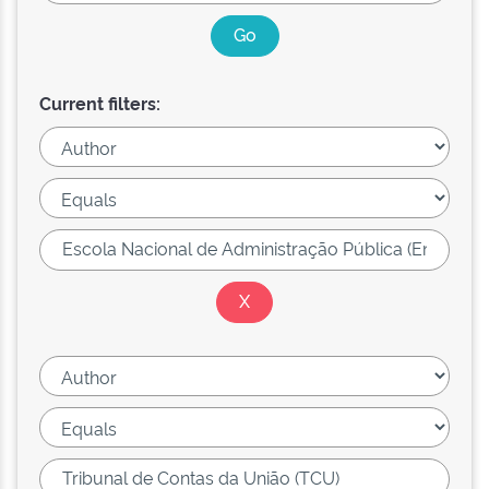
Current filters: