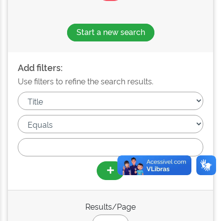
Start a new search
Add filters:
Use filters to refine the search results.
Results/Page