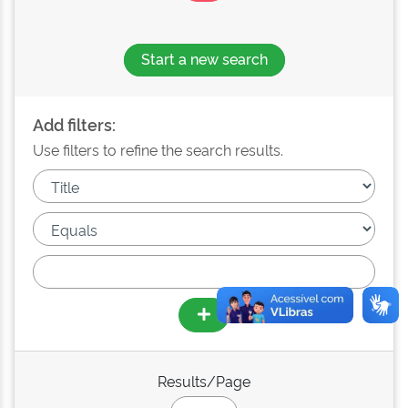
Start a new search
Add filters:
Use filters to refine the search results.
Results/Page