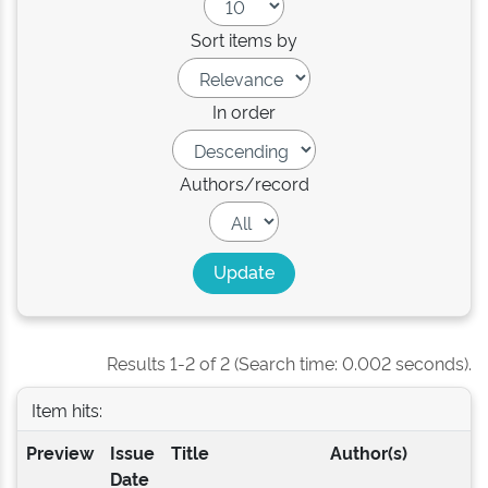
Sort items by
In order
Authors/record
Results 1-2 of 2 (Search time: 0.002 seconds).
Item hits:
Preview
Issue
Title
Author(s)
Date