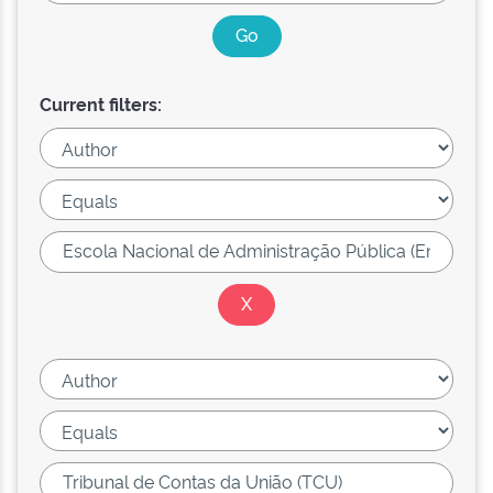
Current filters: