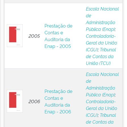
Escola Nacional
de
Administração
Prestação de
Pública (Enap)
;
Contas e
2005
Controladoria-
Auditoria da
Geral da União
Enap - 2005
(CGU)
;
Tribunal
de Contas da
União (TCU)
Escola Nacional
de
Administração
Prestação de
Pública (Enap)
;
Contas e
2006
Controladoria-
Auditoria da
Geral da União
Enap - 2006
(CGU)
;
Tribunal
de Contas da