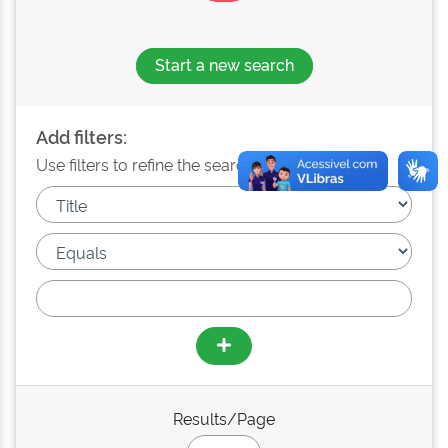
Start a new search
Add filters:
Use filters to refine the search results.
Results/Page