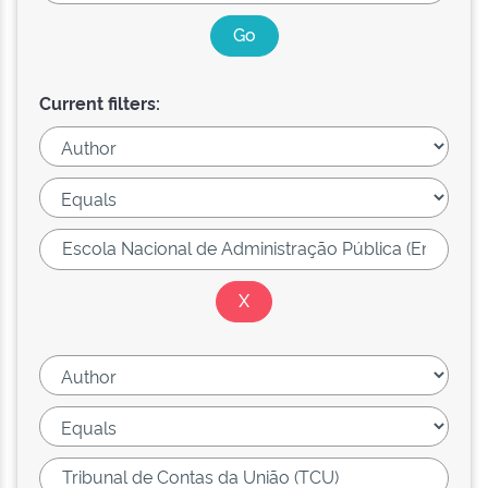
Current filters: