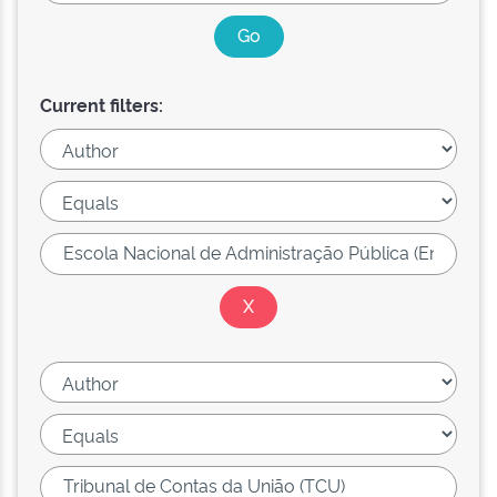
Current filters: