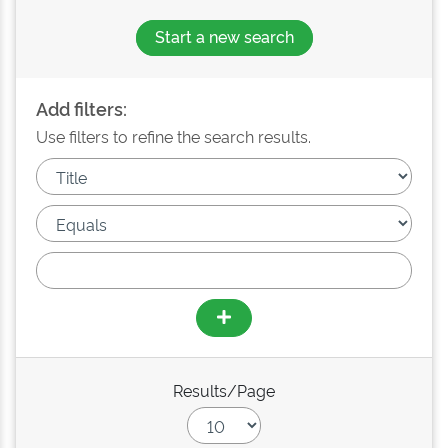
Start a new search
Add filters:
Use filters to refine the search results.
Results/Page