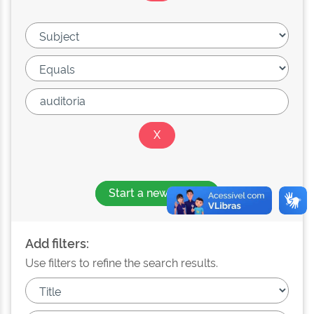
Start a new search
Add filters:
Use filters to refine the search results.