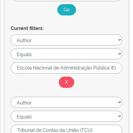
Current filters: