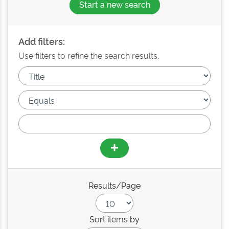
Start a new search
Add filters:
Use filters to refine the search results.
Results/Page
Sort items by