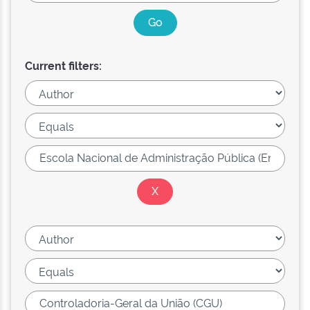
Current filters: