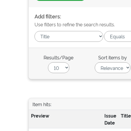
Add filters:
Use filters to refine the search results.
Results/Page
Sort items by
Item hits:
Preview
Issue
Title
Date