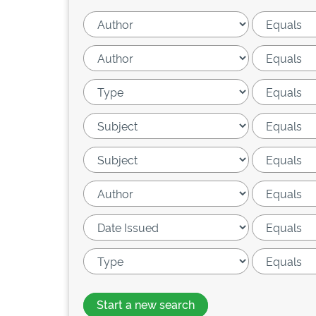
Start a new search