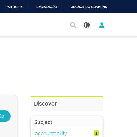
PARTICIPE
LEGISLAÇÃO
ÓRGÃOS DO GOVERNO
|
Discover
Subject
accountability
1