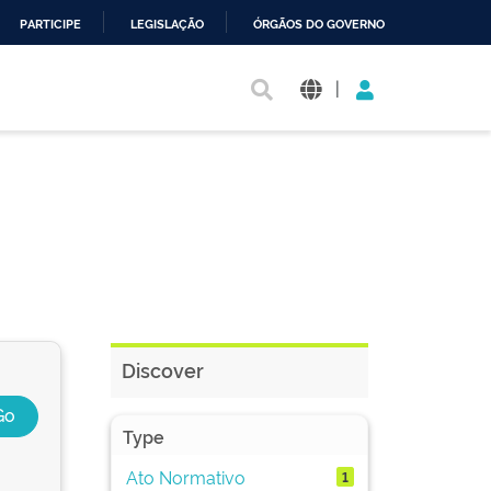
PARTICIPE
LEGISLAÇÃO
ÓRGÃOS DO GOVERNO
|
Discover
Type
Ato Normativo
1