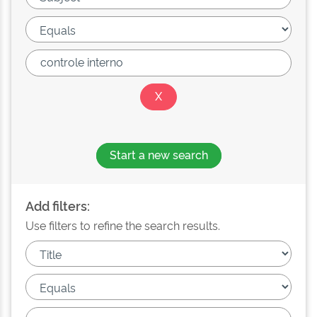
Start a new search
Add filters:
Use filters to refine the search results.