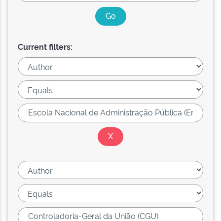
Current filters: