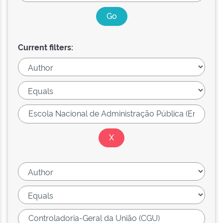
Current filters: