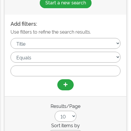
Start a new search
Add filters:
Use filters to refine the search results.
Results/Page
Sort items by