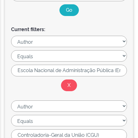
Current filters: