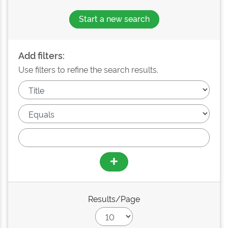
Start a new search
Add filters:
Use filters to refine the search results.
Results/Page