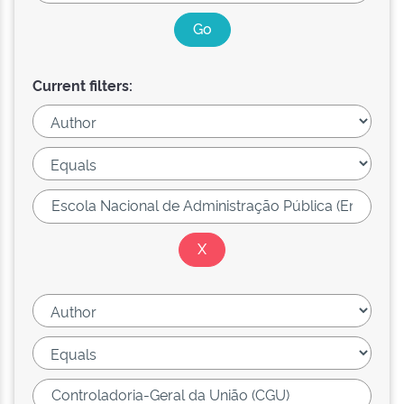
Current filters: