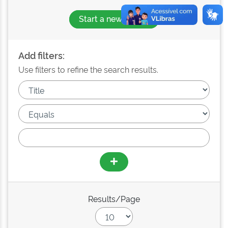
Start a new search
Add filters:
Use filters to refine the search results.
Results/Page