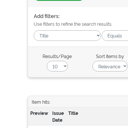
Add filters:
Use filters to refine the search results.
Results/Page
Sort items by
Item hits:
Preview
Issue
Title
Date