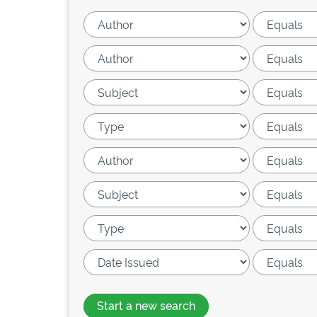
Start a new search