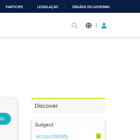
PARTICIPE
LEGISLAÇÃO
ÓRGÃOS DO GOVERNO
|
Discover
Subject
accountability
1