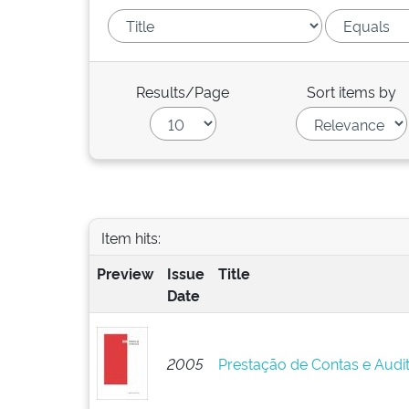
Results/Page
Sort items by
Item hits:
Preview
Issue
Title
Date
2005
Prestação de Contas e Audi