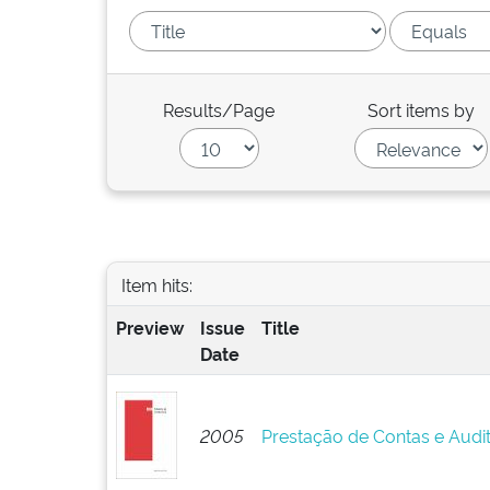
Results/Page
Sort items by
Item hits:
Preview
Issue
Title
Date
2005
Prestação de Contas e Audi